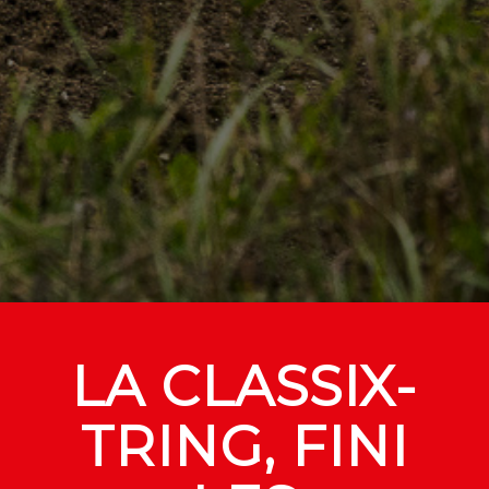
LA CLASSIX-
TRING, FINI