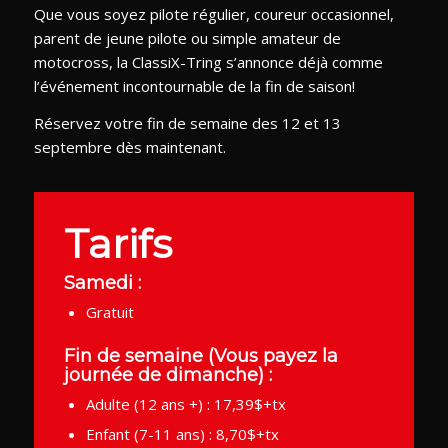
Que vous soyez pilote régulier, coureur occasionnel,
parent de jeune pilote ou simple amateur de
motocross, la ClassiX-Tring s’annonce déjà comme
l’événement incontournable de la fin de saison!
Réservez votre fin de semaine des 12 et 13
septembre dès maintenant.
Tarifs
Samedi :
Gratuit
Fin de semaine (Vous payez la
journée de dimanche) :
Adulte (12 ans +) : 17,39$+tx
Enfant (7-11 ans) : 8,70$+tx