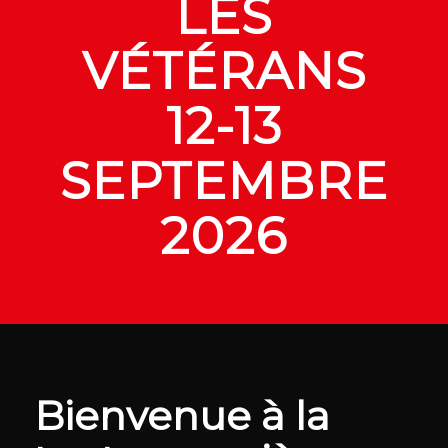
LES
VÉTÉRANS
12-13
SEPTEMBRE
2026
Bienvenue à la