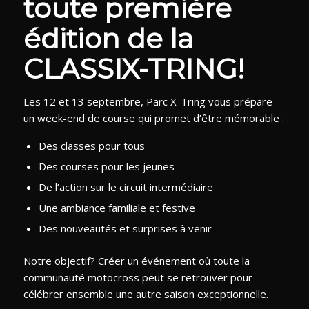
toute première
édition de la
CLASSIX-TRING!
Les 12 et 13 septembre, Parc X-Tring vous prépare
un week-end de course qui promet d’être mémorable :
Des classes pour tous
Des courses pour les jeunes
De l’action sur le circuit intermédiaire
Une ambiance familiale et festive
Des nouveautés et surprises à venir
Notre objectif? Créer un événement où toute la
communauté motocross peut se retrouver pour
célébrer ensemble une autre saison exceptionnelle.