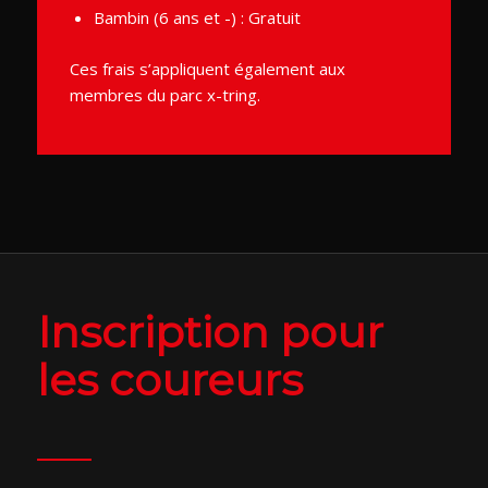
Bambin (6 ans et -) : Gratuit
Ces frais s’appliquent également aux
membres du parc x-tring.
Inscription pour
les coureurs