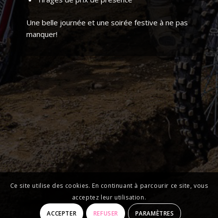
Une belle journée et une soirée festive à ne pas
manquer!
Ce site utilise des cookies. En continuant à parcourir ce site, vous
acceptez leur utilisation.
ACCEPTER
REFUSER
PARAMÈTRES