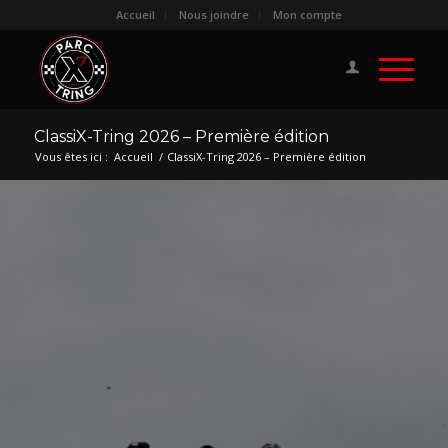
Accueil
Nous joindre
Mon compte
ClassiX-Tring 2026 – Première édition
Vous êtes ici :
Accueil
/
ClassiX-Tring 2026 – Première édition