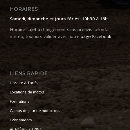
HORAIRES
Samedi, dimanche et jours fériés: 10h30 à 16h
Horaire sujet à changement sans préavis selon la
météo, toujours valider avec notre
page Facebook
LIENS RAPIDE
Horaire & Tarifs
Locations de motos
Formations
Camps de jour de motocross
Évènements
ACADÉMIE X TRING