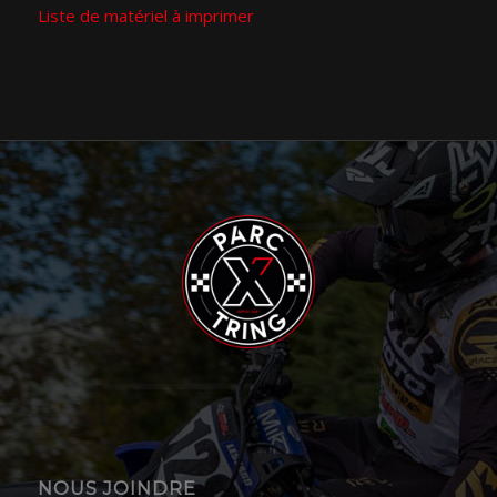
Liste de matériel à imprimer
NOUS JOINDRE