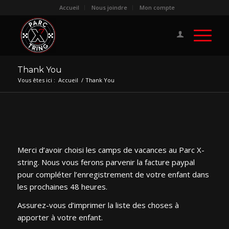
Accueil
Nous joindre
Mon compte
Thank You
Vous êtes ici :
Accueil
/
Thank You
Merci d’avoir choisi les camps de vacances au Parc X-
string. Nous vous ferons parvenir la facture paypal
pour compléter l’enregistrement de votre enfant dans
les prochaines 48 heures.
Assurez-vous d’imprimer la liste des choses à
apporter à votre enfant.